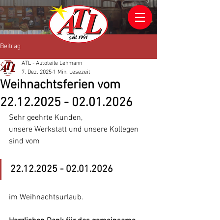
Beitrag
ATL - Autoteile Lehmann
7. Dez. 2025
1 Min. Lesezeit
Weihnachtsferien vom
22.12.2025 - 02.01.2026
Sehr geehrte Kunden,
unsere Werkstatt und unsere Kollegen 
sind vom
22.12.2025 - 02.01.2026
im Weihnachtsurlaub.