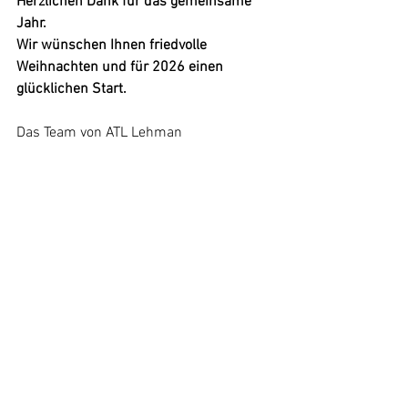
Herzlichen Dank für das gemeinsame 
Jahr. 
Wir wünschen Ihnen friedvolle 
Weihnachten und für 2026 einen 
glücklichen Start.
Das Team von ATL Lehman