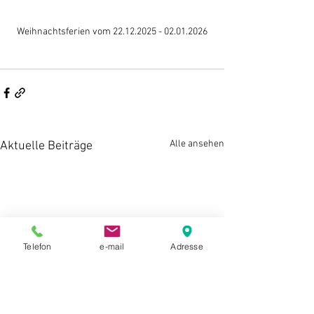
Weihnachtsferien vom 22.12.2025 - 02.01.2026
Alle ansehen
Aktuelle Beiträge
Telefon
e-mail
Adresse