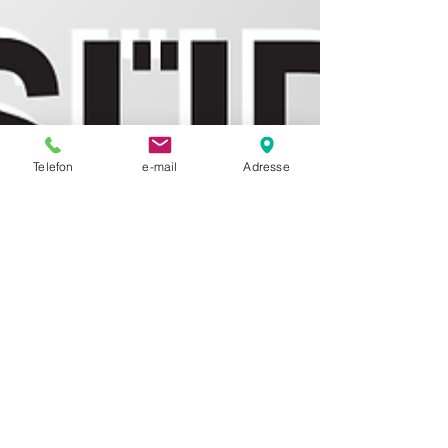
Telefon
e-mail
Adresse