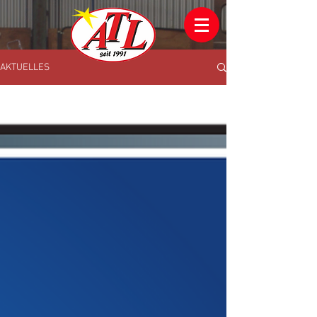
AKTUELLES